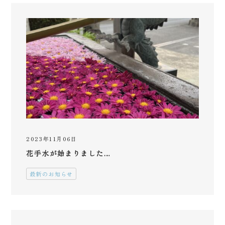
2023年11月06日
花手水が始まりました…
最新のお知らせ