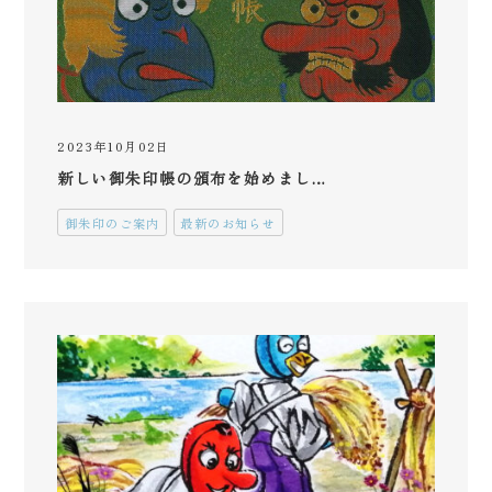
2023年10月02日
新しい御朱印帳の頒布を始めまし…
御朱印のご案内
最新のお知らせ