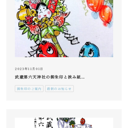
2023年11月01日
武蔵第六天神社の御朱印と挟み紙…
御朱印のご案内
最新のお知らせ