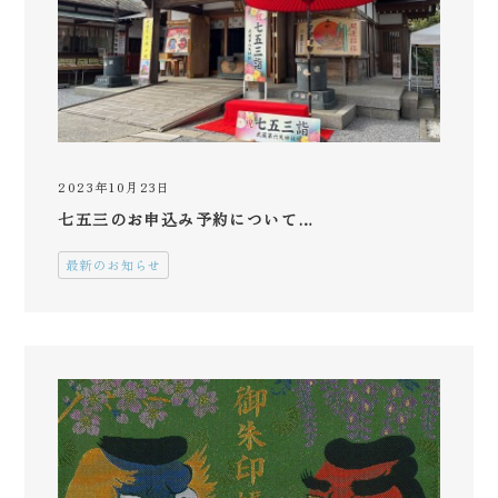
2023年10月23日
七五三のお申込み予約について…
最新のお知らせ