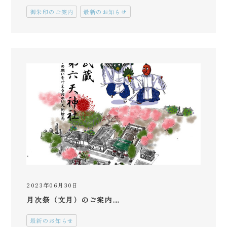
御朱印のご案内
最新のお知らせ
2023年06月30日
月次祭（文月）のご案内…
最新のお知らせ