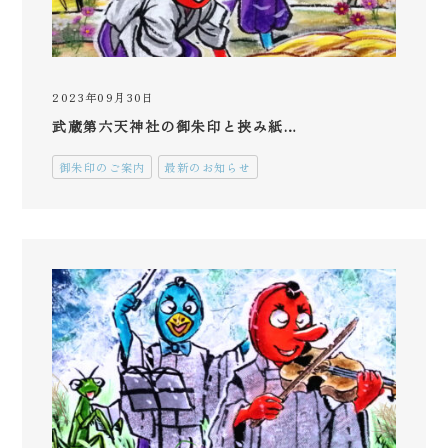
2023年09月30日
武蔵第六天神社の御朱印と挟み紙…
御朱印のご案内
最新のお知らせ