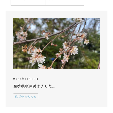
2023年11月06日
四季咲桜が咲きました…
最新のお知らせ