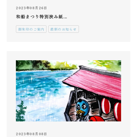
2023年08月26日
和船まつり特別挟み紙…
御朱印のご案内
最新のお知らせ
2023年08月08日