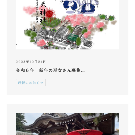
2023年10月24日
令和６年 新年の巫女さん募集…
最新のお知らせ