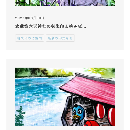
2023年08月30日
武蔵第六天神社の御朱印と挟み紙…
御朱印のご案内
最新のお知らせ