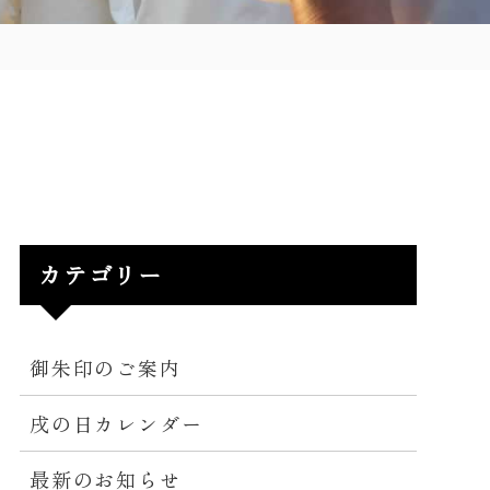
カテゴリー
御朱印のご案内
戌の日カレンダー
最新のお知らせ