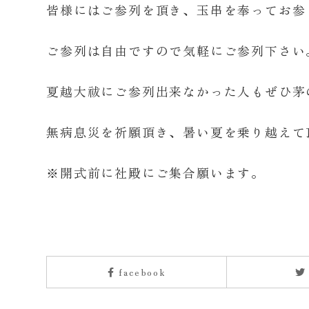
皆様にはご参列を頂き、玉串を奉ってお参
ご参列は自由ですので気軽にご参列下さい
夏越大祓にご参列出来なかった人もぜひ茅
無病息災を祈願頂き、暑い夏を乗り越えて
※開式前に社殿にご集合願います。
facebook