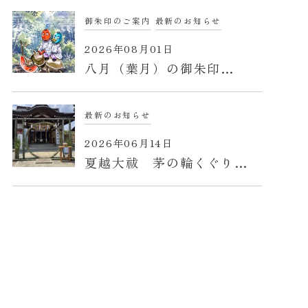
御朱印のご案内
最新のお知らせ
2026年08月01日
八月（葉月）の御朱印…
最新のお知らせ
2026年06月14日
夏越大祓 茅の輪くぐり…