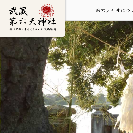
第六天神社につ