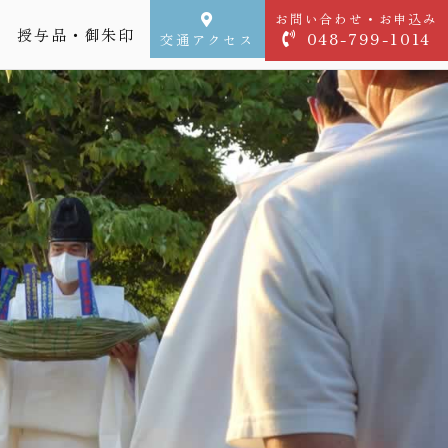
お問い合わせ・お申込み
授与品・御朱印
048-799-1014
交通アクセス