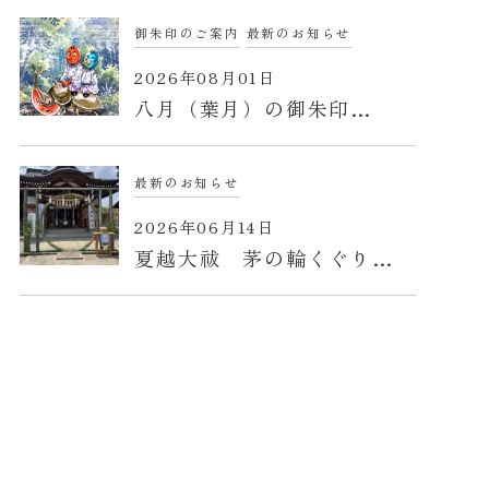
御朱印のご案内
最新のお知らせ
2026年08月01日
八月（葉月）の御朱印…
最新のお知らせ
2026年06月14日
夏越大祓 茅の輪くぐり…