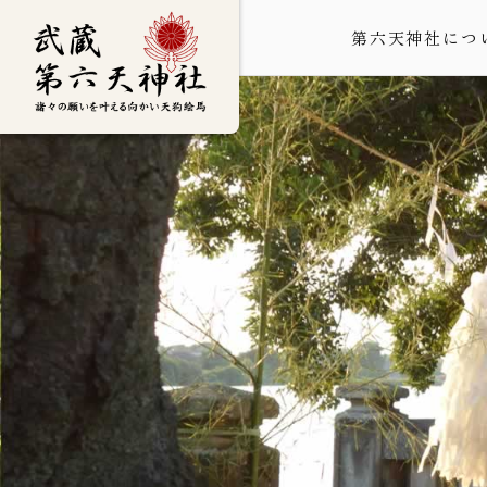
第六天神社につ