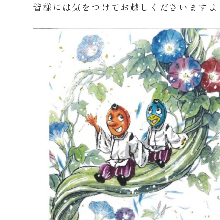
皆様には気をつけてお越しくださいますよ