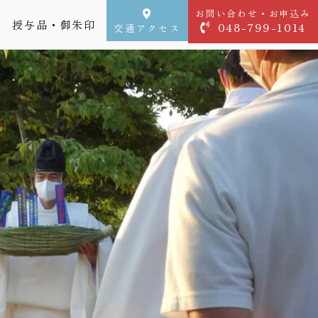
お問い合わせ・お申込み
授与品・御朱印
048-799-1014
交通アクセス