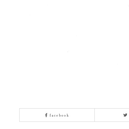
facebook