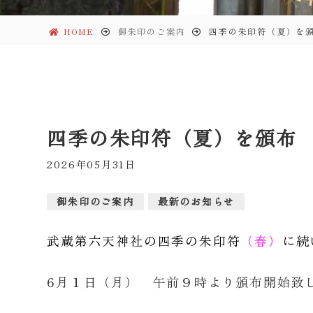
HOME
御朱印のご案内
四季の朱印符（夏）を
四季の朱印符（夏）を頒布
2026年05月31日
御朱印のご案内
最新のお知らせ
武蔵第六天神社の四季の朱印符
（春）
に続
6月１日（月） 午前９時より頒布開始致