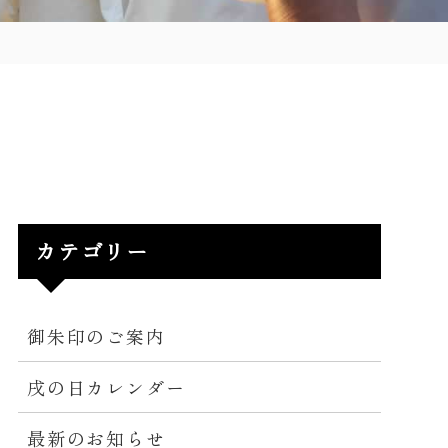
カテゴリー
御朱印のご案内
戌の日カレンダー
最新のお知らせ