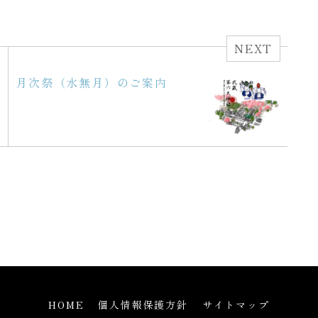
NEXT
月次祭（水無月）のご案内
HOME
個人情報保護方針
サイトマップ