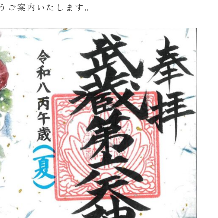
うご案内いたします。