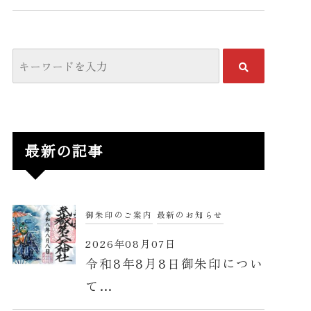
最新の記事
御朱印のご案内
最新のお知らせ
2026年08月07日
令和8年8月8日御朱印につい
て…