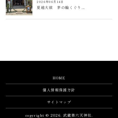
2026年06月14日
夏越大祓 茅の輪くぐり…
HOME
個人情報保護方針
サイトマップ
copyright © 2026. 武蔵第六天神社.