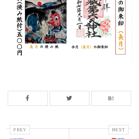
PREV
NEXT