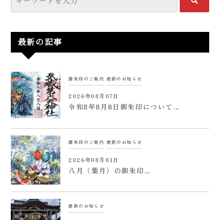
最新の記事
御朱印のご案内
最新のお知らせ
2026年08月07日
令和8年8月8日御朱印について…
御朱印のご案内
最新のお知らせ
2026年08月01日
八月（葉月）の御朱印…
最新のお知らせ