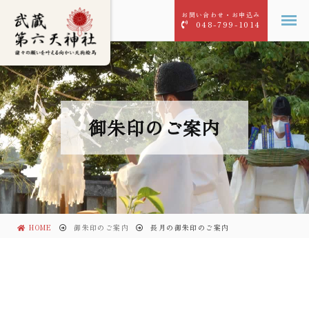
お問い合わせ・お申込み
048-799-1014
御朱印のご案内
HOME
御朱印のご案内
長月の御朱印のご案内