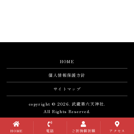
HOME
個人情報保護方針
サイトマップ
copyright © 2026. 武蔵第六天神社.
All Rights Reserved.
HOME
電話
ご祈祷御祈願
アクセス