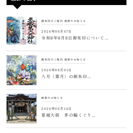
御朱印のご案内
最新のお知らせ
2026年08月07日
令和8年8月8日御朱印について…
御朱印のご案内
最新のお知らせ
2026年08月01日
八月（葉月）の御朱印…
最新のお知らせ
2026年06月14日
夏越大祓 茅の輪くぐり…