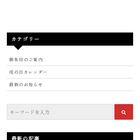
カテゴリー
御朱印のご案内
戌の日カレンダー
最新のお知らせ
最新の記事