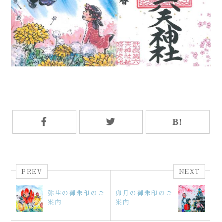
PREV
NEXT
弥生の御朱印のご
卯月の御朱印のご
案内
案内