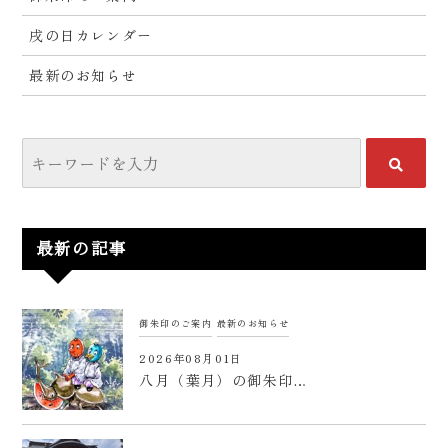
戌の日カレンダー
最新のお知らせ
最新の記事
御朱印のご案内
最新のお知らせ
2026年08月01日
八月（葉月）の御朱印…