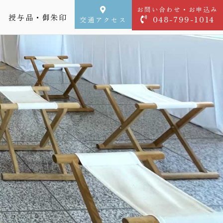
お問い合わせ・お申込み
授与品・御朱印
048-799-1014
交通アクセス