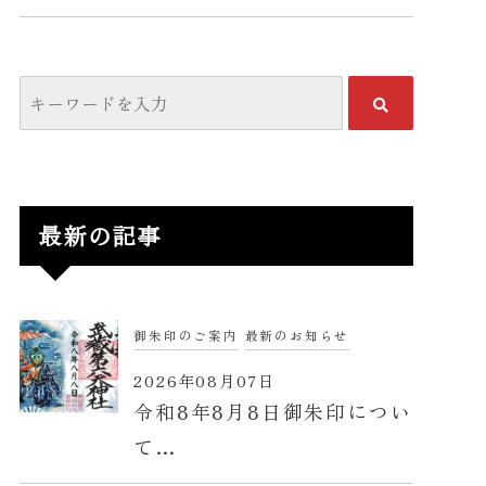
最新の記事
御朱印のご案内
最新のお知らせ
2026年08月07日
令和8年8月8日御朱印につい
て…