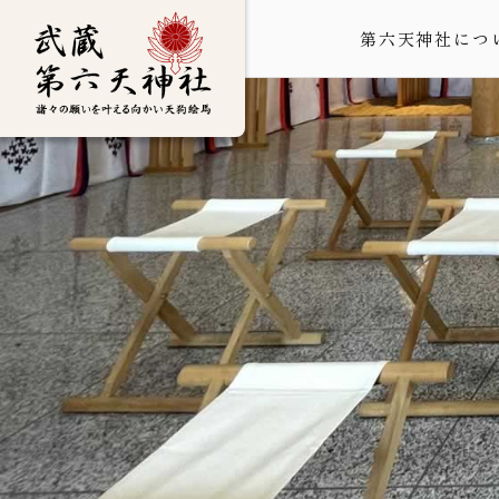
第六天神社につ