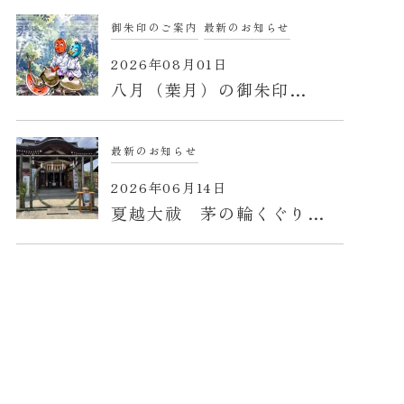
御朱印のご案内
最新のお知らせ
2026年08月01日
八月（葉月）の御朱印…
最新のお知らせ
2026年06月14日
夏越大祓 茅の輪くぐり…