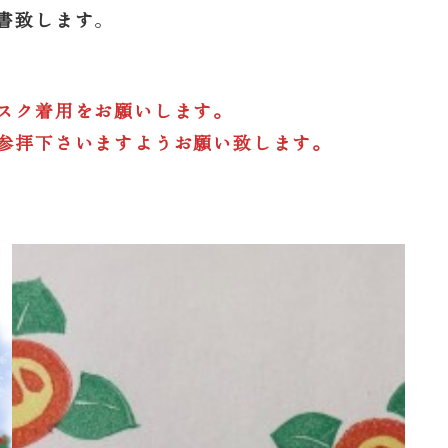
書致します
。
スク着用をお願いします。
参拝下さいますようお願い致します。