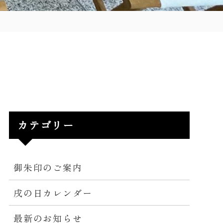
カテゴリー
御朱印のご案内
戌の日カレンダー
最新のお知らせ